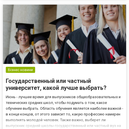
Бізнес новини
Государственный или частный
университет, какой лучше выбрать?
Июнь - лучшее время для выпускников общеобразовательных и
технических средних школ, чтобы подумать о том, какое
обучение выбрать. Область обучения является наиболее важной -
в конце концов, от этого зависит то, какую профессию намерен
выполнять молодой человек. Также важно, выберет ли
выпускник средней школы государственный или частный вуз на