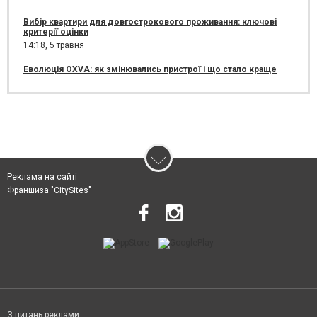
Вибір квартири для довгострокового проживання: ключові
критерії оцінки
14:18,
5 травня
Еволюція OXVA: як змінювались пристрої і що стало краще
Реклама на сайті
Франшиза "CitySites"
З питань реклами: