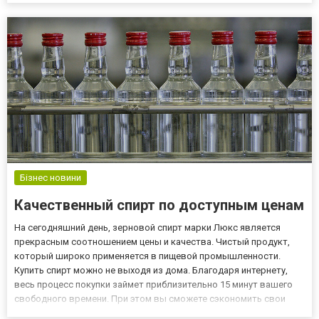
специальное программное обеспечение для управления и
отслеживания кандидатов (ATS) и талантов (TMS) вм...
Бізнес новини
Качественный спирт по доступным ценам
На сегодняшний день, зерновой спирт марки Люкс является
прекрасным соотношением цены и качества. Чистый продукт,
который широко применяется в пищевой промышленности.
Купить спирт можно не выходя из дома. Благодаря интернету,
весь процесс покупки займет приблизительно 15 минут вашего
свободного времени. При этом вы сможете сэкономить свои
материальные средства. Так как в интернет-магазинах цены на