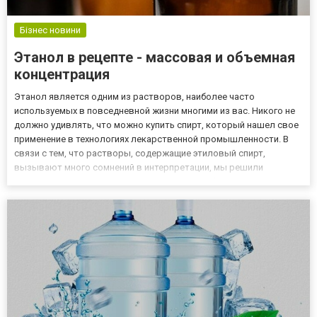
Бізнес новини
Этанол в рецепте - массовая и объемная
концентрация
Этанол является одним из растворов, наиболее часто
используемых в повседневной жизни многими из вас. Никого не
должно удивлять, что можно купить спирт, который нашел свое
применение в технологиях лекарственной промышленности. В
связи с тем, что растворы, содержащие этиловый спирт,
вызывают много сомнений в интерпретации, мы решили
подготовить для вас важную информацию об этом веществе.
Применение этилового спирта Этанол – это бесцветная
жидкость с характер...