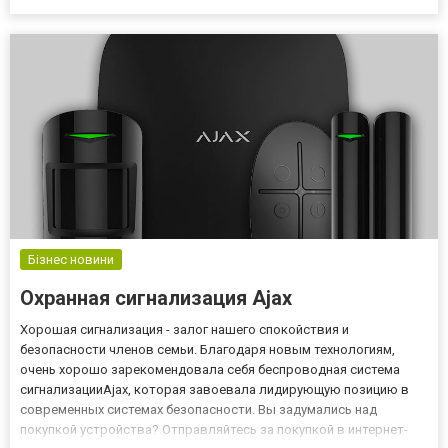
Tenderbot.kz помогает всем желающим участвовать в
государственных закупках Республики Казахстан без
посреднико...
Бізнес новини
Охранная сигнализация Ajax
Хорошая сигнализация - залог нашего спокойствия и
безопасности членов семьи. Благодаря новым технологиям,
очень хорошо зарекомендовала себя беспроводная система
сигнализацииAjax, которая завоевала лидирующую позицию в
современных системах безопасности. Вы задумались над
покупкой устройства? Отправляйтесь за покупкой в интернет-