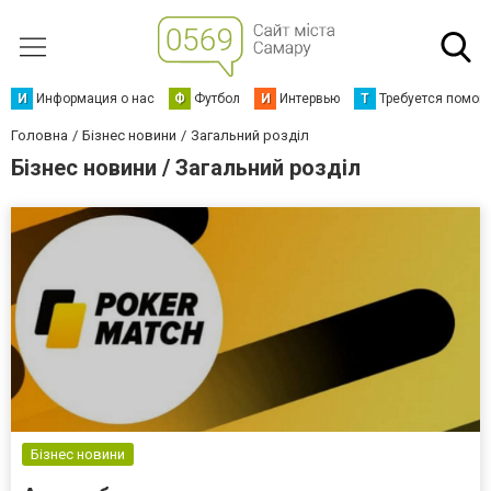
И
Информация о нас
Ф
Футбол
И
Интервью
Т
Требуется помощ
Головна
Бізнес новини
Загальний розділ
Бізнес новини / Загальний розділ
Бізнес новини