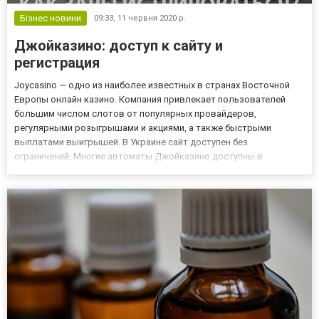
Бізнес новини
09:33,
11 червня 2020 р.
Джойказино: доступ к сайту и
регистрация
Joycasino — одно из наиболее известных в странах Восточной
Европы онлайн казино. Компания привлекает пользователей
большим числом слотов от популярных провайдеров,
регулярными розыгрышами и акциями, а также быстрыми
выплатами выигрышей. В Украине сайт доступен без
ограничений. Многие автоматы Джойказино доступны в
бесплатном режиме — он позволяет заранее оценить
визуальную привлекательность слота, его выгоду с точки
зрения минимальных и максимальных ставок...