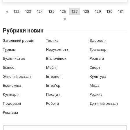
магазин «PDP-Secur». На сайте: shop-digital.com.ua/ajax,
представлено большое разнообразие комплектов, датчиков,
«
122
123
124
125
126
127
128
129
130
131
сенсорной клавиат...
»
Рубрики новин
Загальний розділ
Техніка
Здоров'я
Туризм
Нерухомість
Транспорт
Будівництво
Відпочинок
Розваги
Бізнес
Меблі
Спорт
Жіночий розділ
Інтернет
Культура
Економіка
Інтер'єр
Мода
Кулінарія
Послуги
Родина
Подорожі
Робота
Дитячий розділ
Реклама