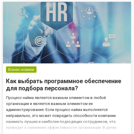
сделать в домашних условиях. Например, есть рецепты дома...
Бізнес новини
Как выбрать программное обеспечение
для подбора персонала?
Процесс найма является важным элементом в любой
организации и является важным элементом ее
администрирования. Если процесс найма выполняется
неправильно, это может повредить способности компании
нанимать лучших и наиболее подходящих сотрудников, что
приведет к снижению эффективности организации. В целях
улучшения процесса набора рекомендуется использовать