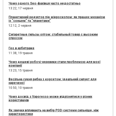
Чому одного Seo-фахівця часто недостатньо
13:22,
17 червня
Планетарний редуктор під мікроскопом: як працює механізм
із "сонцем" та "планетами"
12:12,
2 червня
Сигаретные гильзы оптом: стабильный товар с высоким
спросом
Гео в арбитраже
11:38,
19 травня
Чому дешеві робочі черевики стали проблемою для моєї
компанії
13:23,
15 травня
Весільна сукня рибка з корсетом: ідеальний силует для
нареченої
10:50,
10 травня
Чому досвід з Vaporesso може відрізнятися у різних
користувачів
Як звички впливають на вибір POD-системи сильніше, ніж
характеристики