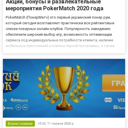
Акции, бонусы и развлекательные
мероприятия PokerMatch 2020 года
PokerMatch (ПокерМатч) это первый украинский покер рум,
который сегодня возглавляет практически все рейтинговые
списки покерных онлайн-клубов. Популярность заведению
обеспечили широкий выбор игр, возможность оптимизации
сервиса под индивидуальные потребности клиента, наличие
мобильных приложений и компьютерной программы, а также
щедрая поощрительная политика. Новым клиентам предлагается
получить бонус в обмен на промокод Покерматч 2020, а для
постоянных де...
Бізнес новини
10:32,
11 червня 2020 р.