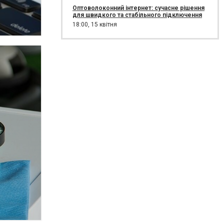
Оптоволоконний інтернет: сучасне рішення
для швидкого та стабільного підключення
18:00,
15 квітня