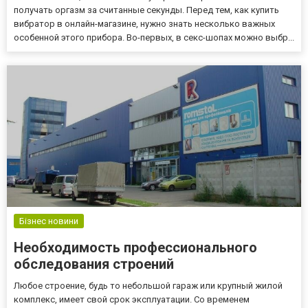
получать оргазм за считанные секунды. Перед тем, как купить
вибратор в онлайн-магазине, нужно знать несколько важных
особенной этого прибора. Во-первых, в секс-шопах можно выбр...
Бізнес новини
Необходимость профессионального
обследования строений
Любое строение, будь то небольшой гараж или крупный жилой
комплекс, имеет свой срок эксплуатации. Со временем