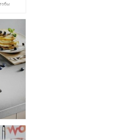
чтобы