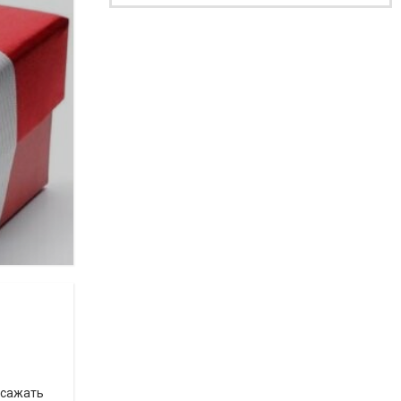
 сажать