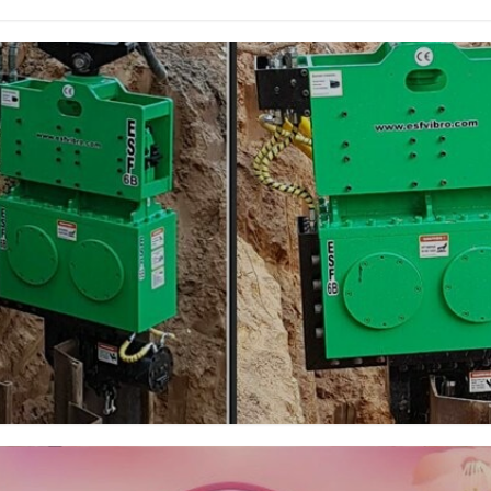
 кодовых механических, эл...