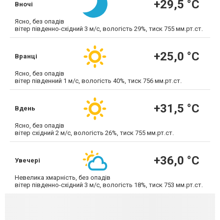
+29,5 °С
Вночі
Ясно, без опадів
вітер південно-східний 3 м/с, вологість 29%, тиск 755 мм.рт.ст.
+25,0 °С
Вранці
Ясно, без опадів
вітер південний 1 м/с, вологість 40%, тиск 756 мм.рт.ст.
+31,5 °С
Вдень
Ясно, без опадів
вітер східний 2 м/с, вологість 26%, тиск 755 мм.рт.ст.
+36,0 °С
Увечері
Невелика хмарність, без опадів
вітер південно-східний 3 м/с, вологість 18%, тиск 753 мм.рт.ст.