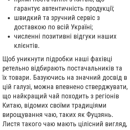
гарантує автентичність продукції;
швидкий та зручний сервіс з
доставкою по всій Україні;
численні позитивні відгуки наших
клієнтів.
Щоб уникнути підробки наші фахівці
ретельно відбирають постачальників та
їх товари. Базуючись на значний досвід в
цій галузі, можна впевнено стверджувати,
що найкращий чай походить з регіонів
Китаю, відомих своїми традиціями
вирощування чаю, таких як Фуцзянь.
Листя такого чаю мають цілісний вигляд,