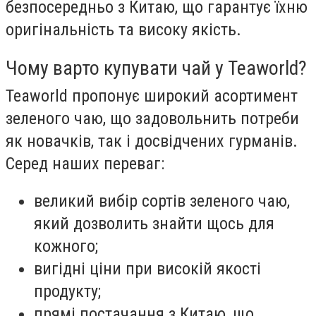
безпосередньо з Китаю, що гарантує їхню
оригінальність та високу якість.
Чому варто купувати чай у Teaworld?
Teaworld пропонує широкий асортимент
зеленого чаю, що задовольнить потреби
як новачків, так і досвідчених гурманів.
Серед наших переваг:
великий вибір сортів зеленого чаю,
який дозволить знайти щось для
кожного;
вигідні ціни при високій якості
продукту;
прямі постачання з Китаю, що