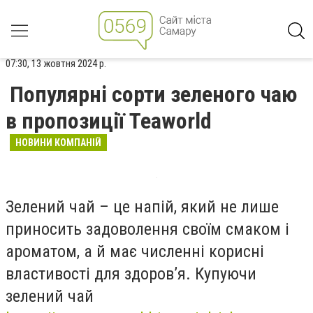
07:30, 13 жовтня 2024 р.
Популярні сорти зеленого чаю
в пропозиції Teaworld
НОВИНИ КОМПАНІЙ
Зелений чай – це напій, який не лише
приносить задоволення своїм смаком і
ароматом, а й має численні корисні
властивості для здоров’я. Купуючи
зелений чай