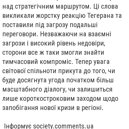
над стратегічним маршрутом. Ці слова
викликали жорстку реакцію Тегерана та
поставили під загрозу подальші
переговори. Незважаючи на взаємні
загрози і високий рівень недовіри,
сторони все ж таки змогли знайти
тимчасовий компроміс. Тепер увага
світової спільноти прикута до того, чи
буде досягнута угода початком більш
масштабного діалогу, чи залишиться
лише короткостроковим заходом щодо
запобігання нової кризи в регіоні.
Інформує society.comments.ua