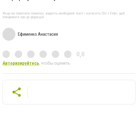
Якщо ви помітили помилку, виділіть необхідний текст і натисніть Ctrl + Enter, щоб
повідомити про це редакцію
Ефименко Анастасия
0,0
Авторизируйтесь
, чтобы оценить