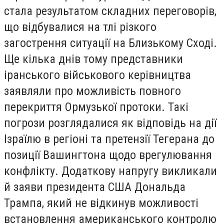
стала результатом складних переговорів,
що відбувалися на тлі різкого
загострення ситуації на Близькому Сході.
Ще кілька днів тому представники
іранського військового керівництва
заявляли про можливість повного
перекриття Ормузької протоки. Такі
погрози розглядалися як відповідь на дії
Ізраїлю в регіоні та претензії Тегерана до
позиції Вашингтона щодо врегулювання
конфлікту. Додаткову напругу викликали
й заяви президента США Дональда
Трампа, який не відкинув можливості
встановлення американського контролю