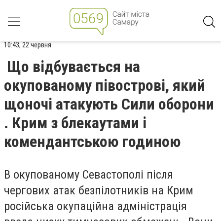
10:43, 22 червня
Що відбувається на
окупованому півострові, який
щоночі атакують Сили оборони
. Крим з блекаутами і
комендантською годиною
В окупованому Севастополі після
чергових атак безпілотників на Крим
російська окупаційна адміністрація