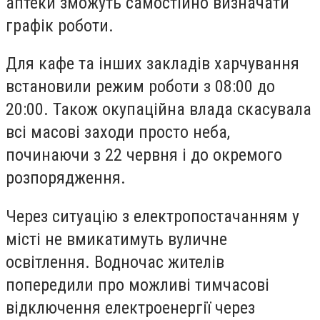
аптеки зможуть самостійно визначати
графік роботи.
Для кафе та інших закладів харчування
встановили режим роботи з 08:00 до
20:00. Також окупаційна влада скасувала
всі масові заходи просто неба,
починаючи з 22 червня і до окремого
розпорядження.
Через ситуацію з електропостачанням у
місті не вмикатимуть вуличне
освітлення. Водночас жителів
попередили про можливі тимчасові
відключення електроенергії через