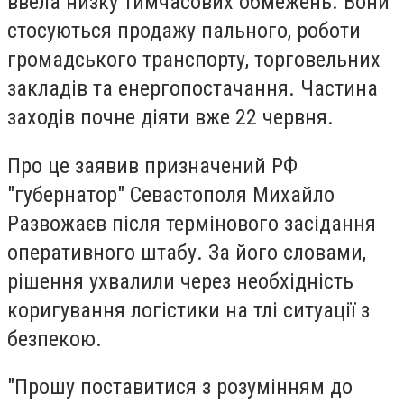
ввела низку тимчасових обмежень. Вони
стосуються продажу пального, роботи
громадського транспорту, торговельних
закладів та енергопостачання. Частина
заходів почне діяти вже 22 червня.
Про це заявив призначений РФ
"губернатор" Севастополя Михайло
Развожаєв після термінового засідання
оперативного штабу. За його словами,
рішення ухвалили через необхідність
коригування логістики на тлі ситуації з
безпекою.
"Прошу поставитися з розумінням до