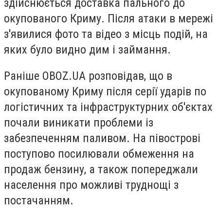
здійснюється доставка пального до
окупованого Криму. Після атаки в мережі
з'явилися фото та відео з місць подій, на
яких було видно дим і займання.
Раніше OBOZ.UA розповідав, що в
окупованому Криму після серії ударів по
логістичних та інфраструктурних об'єктах
почали виникати проблеми із
забезпеченням паливом. На півострові
поступово посилювали обмеження на
продаж бензину, а також попереджали
населення про можливі труднощі з
постачанням.