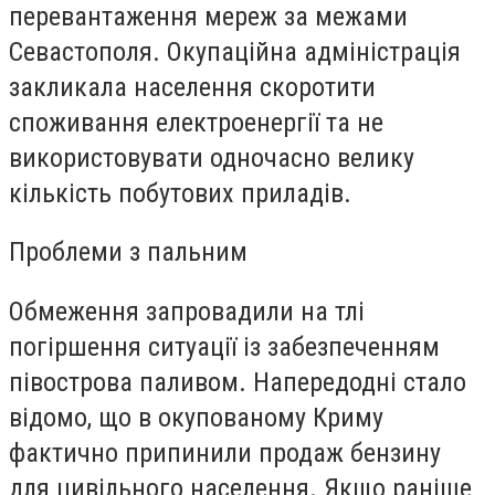
перевантаження мереж за межами
Севастополя. Окупаційна адміністрація
закликала населення скоротити
споживання електроенергії та не
використовувати одночасно велику
кількість побутових приладів.
Проблеми з пальним
Обмеження запровадили на тлі
погіршення ситуації із забезпеченням
півострова паливом. Напередодні стало
відомо, що в окупованому Криму
фактично припинили продаж бензину
для цивільного населення. Якщо раніше