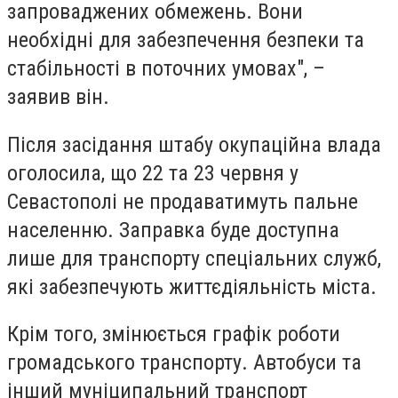
запроваджених обмежень. Вони
необхідні для забезпечення безпеки та
стабільності в поточних умовах", –
заявив він.
Після засідання штабу окупаційна влада
оголосила, що 22 та 23 червня у
Севастополі не продаватимуть пальне
населенню. Заправка буде доступна
лише для транспорту спеціальних служб,
які забезпечують життєдіяльність міста.
Крім того, змінюється графік роботи
громадського транспорту. Автобуси та
інший муніципальний транспорт