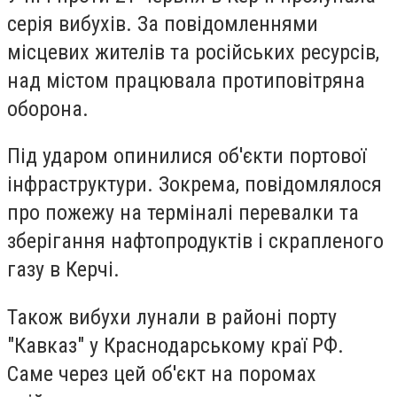
серія вибухів. За повідомленнями
місцевих жителів та російських ресурсів,
над містом працювала протиповітряна
оборона.
Під ударом опинилися об'єкти портової
інфраструктури. Зокрема, повідомлялося
про пожежу на терміналі перевалки та
зберігання нафтопродуктів і скрапленого
газу в Керчі.
Також вибухи лунали в районі порту
"Кавказ" у Краснодарському краї РФ.
Саме через цей об'єкт на поромах