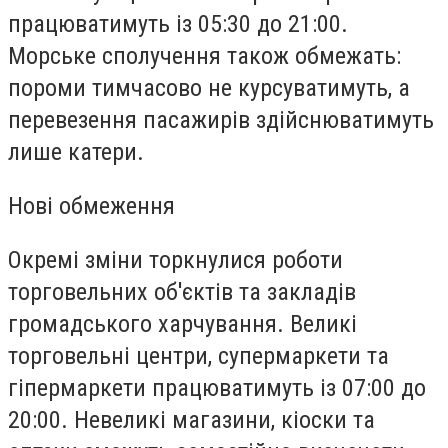
працюватимуть із 05:30 до 21:00.
Морське сполучення також обмежать:
пороми тимчасово не курсуватимуть, а
перевезення пасажирів здійснюватимуть
лише катери.
Нові обмеження
Окремі зміни торкнулися роботи
торговельних об'єктів та закладів
громадського харчування. Великі
торговельні центри, супермаркети та
гіпермаркети працюватимуть із 07:00 до
20:00. Невеликі магазини, кіоски та