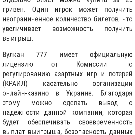
гривен. Один игрок может получить
неограниченное количество билетов, что
увеличивает возможность получить
выигрыш.
Вулкан 777 имеет официальную
лицензию от Комиссии по
регулированию азартных игр и лотерей
(КРАИЛ) касательно организации
онлайн-казино в Украине. Благодаря
этому можно сделать вывод о
надежности данной компании, которая
будет обеспечивать своевременность
выплат выигрыша, безопасность данных