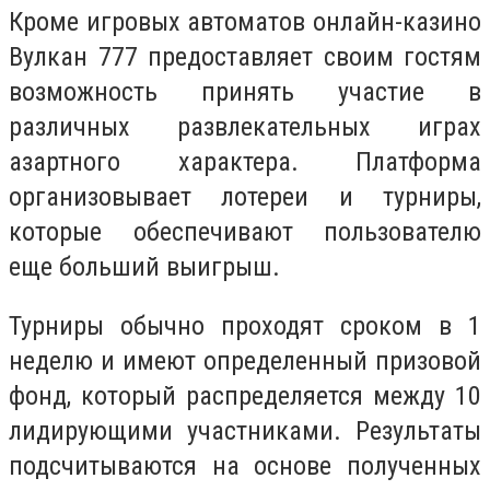
Кроме игровых автоматов онлайн-казино
Вулкан 777 предоставляет своим гостям
возможность принять участие в
различных развлекательных играх
азартного характера. Платформа
организовывает лотереи и турниры,
которые обеспечивают пользователю
еще больший выигрыш.
Турниры обычно проходят сроком в 1
неделю и имеют определенный призовой
фонд, который распределяется между 10
лидирующими участниками. Результаты
подсчитываются на основе полученных