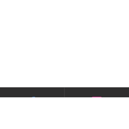
З питань реклами:
rek@citysites.ua