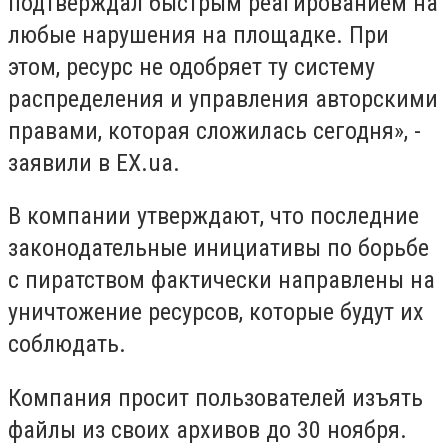
подтверждал быстрым реагированием на
любые нарушения на площадке. При
этом, ресурс не одобряет ту систему
распределения и управления авторскими
правами, которая сложилась сегодня», -
заявили в EX.ua.
В компании утверждают, что последние
законодательные инициативы по борьбе
с пиратством фактически направлены на
уничтожение ресурсов, которые будут их
соблюдать.
Компания просит пользователей изъять
файлы из своих архивов до 30 ноября.