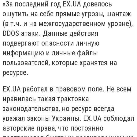
«За последний год EX.UA довелось
ощутить на себе прямые угрозы, шантаж
(в т.ч. и на межгосударственном уровне),
DDOS атаки. Данные действия
подвергают опасности личную
информацию и личные файлы
пользователей, которые хранятся на
ресурсе.
EX.UA работал в правовом поле. Не всем
нравилась такая трактовка
законодательства, но ресурс всегда
уважал законы Украины. EX.UA соблюдал
авторские права, что постоянно