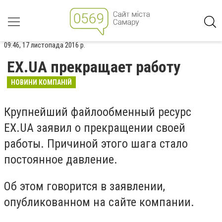
09:46, 17 листопада 2016 р.
EX.UA прекращает работу
НОВИНИ КОМПАНІЙ
Крупнейший файлообменный ресурс
EX.UA заявил о прекращении своей
работы. Причиной этого шага стало
постоянное давление.
Об этом говорится в заявлении,
опубликованном на сайте компании.