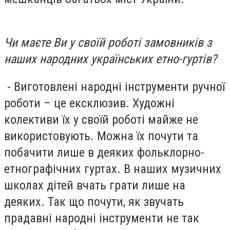
Чи маєте Ви у своїй роботі замовників з
наших народних українських етно-гуртів?
- Виготовлені народні інструменти ручної
роботи – це ексклюзив. Художні
колективи їх у своїй роботі майже не
використовують. Можна їх почути та
побачити лише в деяких фольклорно-
етнографічних гуртах. В наших музичних
школах дітей вчать грати лише на
деяких. Так що почути, як звучать
прадавні народні інструменти не так