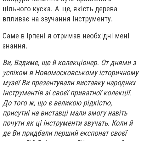
цільного куска. А ще, якість дерева
впливає на звучання інструменту.
Саме в Ірпені я отримав необхідні мені
знання.
Ви, Вадиме, ще й колекціонер. От днями з
успіхом в Новомосковському історичному
музеї Ви презентували виставку народних
інструментів зі своєї приватної колекції.
До того ж, що є великою рідкістю,
присутні на виставці мали змогу навіть
почути як ці інструменти звучать. Коли й
де Ви придбали перший експонат своєї