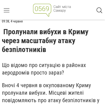
09:38, 4 червня
Пролунали вибухи в Криму
через масштабну атаку
безпілотників
Що відомо про ситуацію в районах
аеродромів просто зараз?
Вночі 4 червня в окупованому Криму
пролунали вибухи. Місцеві жителі
повідомляють про атаку безпілотників у