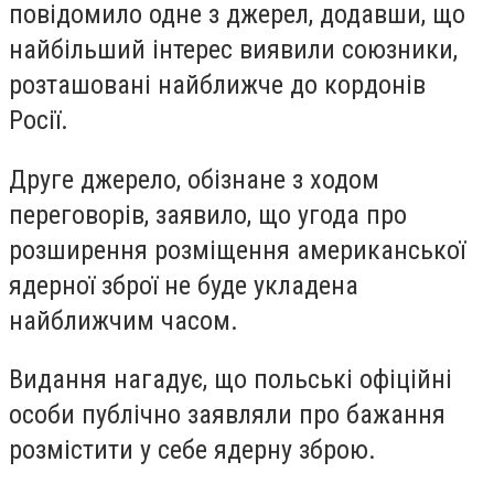
повідомило одне з джерел, додавши, що
найбільший інтерес виявили союзники,
розташовані найближче до кордонів
Росії.
Друге джерело, обізнане з ходом
переговорів, заявило, що угода про
розширення розміщення американської
ядерної зброї не буде укладена
найближчим часом.
Видання нагадує, що польські офіційні
особи публічно заявляли про бажання
розмістити у себе ядерну зброю.