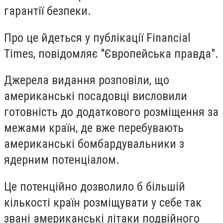
гарантії безпеки.
Про це йдеться у публікації Financial
Times, повідомляє "Європейська правда".
Джерела видання розповіли, що
американські посадовці висловили
готовність до додаткового розміщення за
межами країн, де вже перебувають
американські бомбардувальники з
ядерним потенціалом.
Це потенційно дозволило б більшій
кількості країн розміщувати у себе так
звані американські літаки подвійного