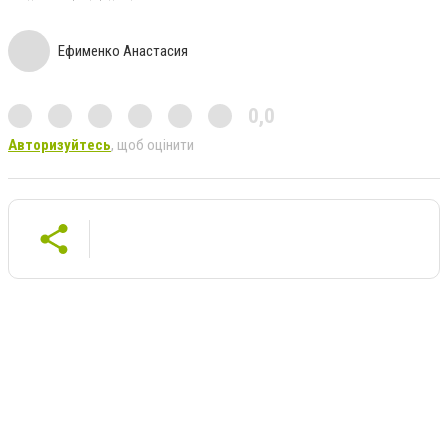
Ефименко Анастасия
0,0
Авторизуйтесь
, щоб оцінити