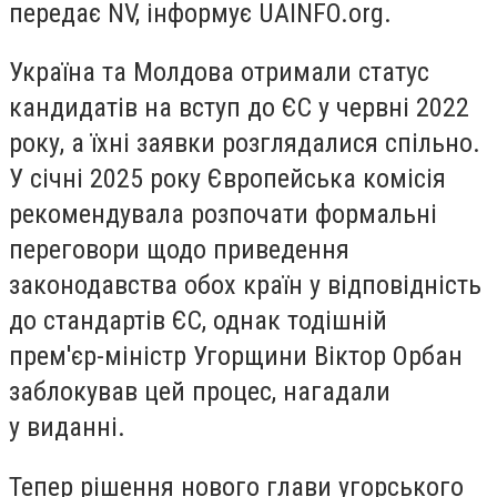
передає NV, інформує UAINFO.org.
Україна та Молдова отримали статус
кандидатів на вступ до ЄС у червні 2022
року, а їхні заявки розглядалися спільно.
У січні 2025 року Європейська комісія
рекомендувала розпочати формальні
переговори щодо приведення
законодавства обох країн у відповідність
до стандартів ЄС, однак тодішній
прем'єр-міністр Угорщини Віктор Орбан
заблокував цей процес, нагадали
у виданні.
Тепер рішення нового глави угорського