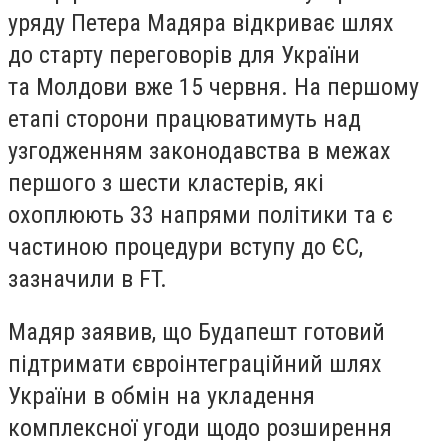
уряду Петера Мадяра відкриває шлях
до старту переговорів для України
та Молдови вже 15 червня. На першому
етапі сторони працюватимуть над
узгодженням законодавства в межах
першого з шести кластерів, які
охоплюють 33 напрями політики та є
частиною процедури вступу до ЄС,
зазначили в FT.
Мадяр заявив, що Будапешт готовий
підтримати євроінтеграційний шлях
України в обмін на укладення
комплексної угоди щодо розширення