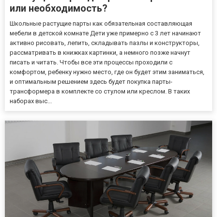
или необходимость?
Школьные растущие парты как обязательная составляющая
мебели в детской комнате Дети уже примерно с 3 лет начинают
активно рисовать, лепить, складывать пазлы и конструкторы,
рассматривать в книжках картинки, а немного позже начнут
писать и читать. Чтобы все эти процессы проходили с
комфортом, ребенку нужно место, где он будет этим заниматься,
и оптимальным решением здесь будет покупка парты-
трансформера в комплекте со стулом или креслом. В таких
наборах выс...