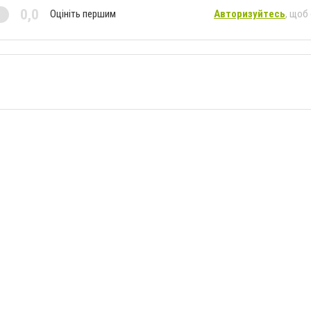
0,0
Оцініть першим
Авторизуйтесь
, щоб