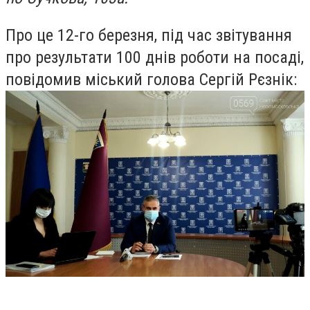
Про це 12-го березня, під час звітування
про результати 100 днів роботи на посаді,
повідомив міський голова Сергій Рєзнік: