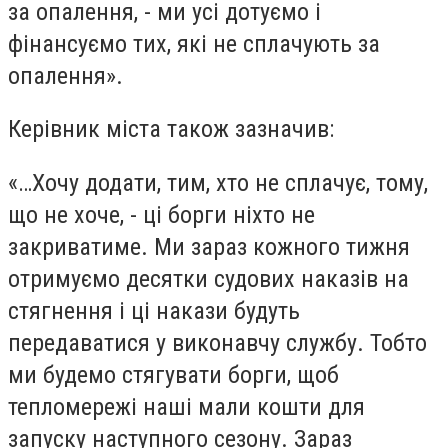
за опалення, - ми усі дотуємо і
фінансуємо тих, які не сплачують за
опалення».
Керівник міста також зазначив:
«…Хочу додати, тим, хто не сплачує, тому,
що не хоче, - ці борги ніхто не
закриватиме. Ми зараз кожного тижня
отримуємо десятки судових наказів на
стягнення і ці накази будуть
передаватися у виконавчу службу. Тобто
ми будемо стягувати борги, щоб
тепломережі наші мали кошти для
запуску наступного сезону. Зараз