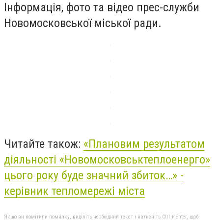
Інформація, фото та відео прес-служби
Новомосковської міської ради.
Читайте також:
«Плановим результатом
діяльності «Новомосковськтеплоенерго»
цього року буде значний збиток…» -
керівник тепломережі міста
Якщо ви помітили помилку, виділіть необхідний текст і натисніть Ctrl + Enter, щоб