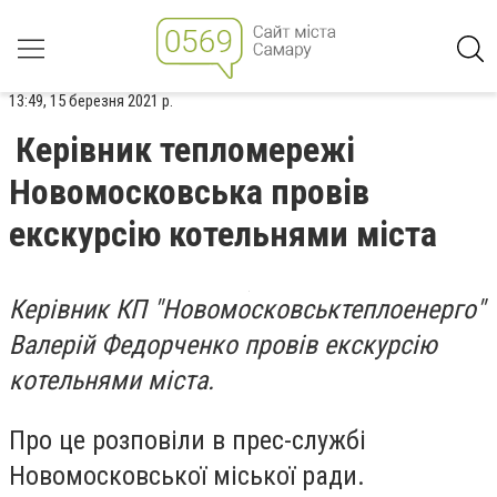
13:49, 15 березня 2021 р.
Керівник тепломережі
Новомосковська провів
екскурсію котельнями міста
Керівник КП "Новомосковськтеплоенерго"
Валерій Федорченко провів екскурсію
котельнями міста.
Про це розповіли в прес-службі
Новомосковської міської ради.