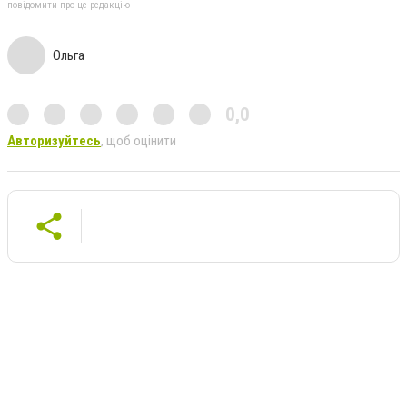
повідомити про це редакцію
Ольга
0,0
Авторизуйтесь
, щоб оцінити