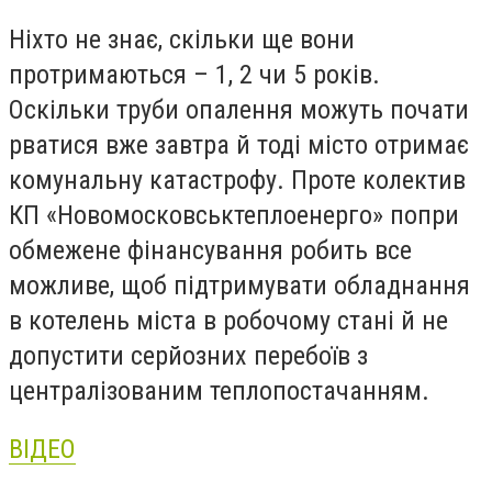
Ніхто не знає, скільки ще вони
протримаються – 1, 2 чи 5 років.
Оскільки труби опалення можуть почати
рватися вже завтра й тоді місто отримає
комунальну катастрофу. Проте колектив
КП «Новомосковськтеплоенерго» попри
обмежене фінансування робить все
можливе, щоб підтримувати обладнання
в котелень міста в робочому стані й не
допустити серйозних перебоїв з
централізованим теплопостачанням.
ВІДЕО