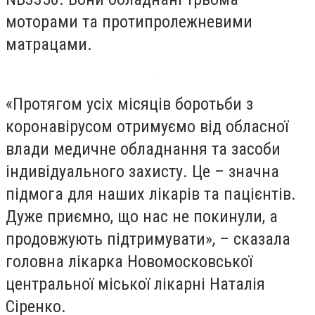
моторами та протипролежневими
матрацами.
«Протягом усіх місяців боротьби з
коронавірусом отримуємо від обласної
влади медичне обладнання та засоби
індивідуального захисту. Це – значна
підмога для наших лікарів та пацієнтів.
Дуже приємно, що нас не покинули, а
продовжують підтримувати», – сказала
головна лікарка Новомосковської
центральної міської лікарні Наталія
Сіренко.