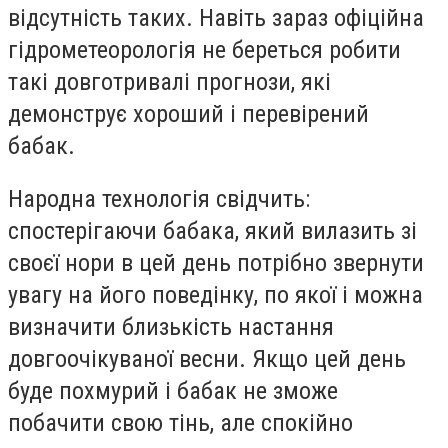
відсутність таких. Навіть зараз офіційна
гідрометеорологія не береться робити
такі довготривалі прогнози, які
демонструє хороший і перевірений
бабак.
Народна технологія свідчить:
спостерігаючи бабака, який вилазить зі
своєї нори в цей день потрібно звернути
увагу на його поведінку, по якої і можна
визначити близькість настання
довгоочікуваної весни. Якщо цей день
буде похмурий і бабак не зможе
побачити свою тінь, але спокійно