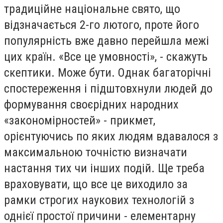
традиційне національне свято, що
відзначається 2-го лютого, проте його
популярність вже давно перейшла межі
цих країн. «Все це умовності», - скажуть
скептики. Може бути. Однак багаторічні
спостереження і підштовхнули людей до
формування своєрідних народних
«закономірностей» - прикмет,
орієнтуючись по яких людям вдавалося з
максимальною точністю визначати
настання тих чи інших подій. Ще треба
враховувати, що все це виходило за
рамки строгих наукових технологій з
однієї простої причини - елементарну