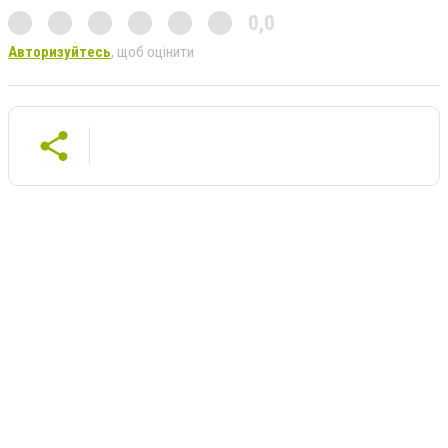
0,0
Авторизуйтесь
, щоб оцінити