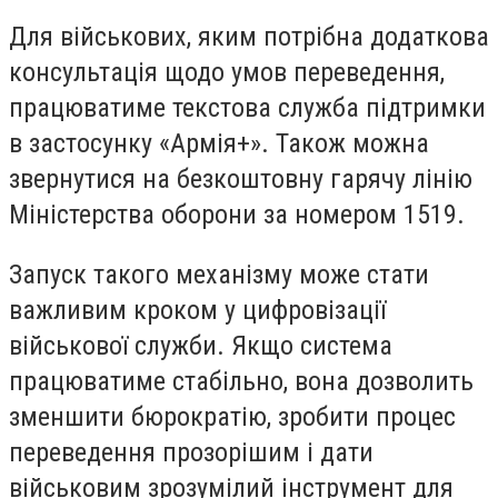
Для військових, яким потрібна додаткова
консультація щодо умов переведення,
працюватиме текстова служба підтримки
в застосунку «Армія+». Також можна
звернутися на безкоштовну гарячу лінію
Міністерства оборони за номером 1519.
Запуск такого механізму може стати
важливим кроком у цифровізації
військової служби. Якщо система
працюватиме стабільно, вона дозволить
зменшити бюрократію, зробити процес
переведення прозорішим і дати
військовим зрозумілий інструмент для