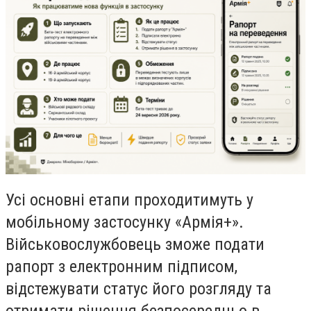
Усі основні етапи проходитимуть у
мобільному застосунку «Армія+».
Військовослужбовець зможе подати
рапорт з електронним підписом,
відстежувати статус його розгляду та