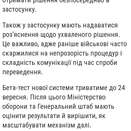
отримати рішення безпосередньо в
застосунку.
Також у застосунку мають надаватися
роз’яснення щодо ухваленого рішення.
Це важливо, адже раніше військові часто
скаржилися на непрозорість процедур і
складність комунікації під час спроби
переведення.
Бета-тест нової системи триватиме до 24
вересня. Після цього Міністерство
оборони та Генеральний штаб мають
оцінити результати й вирішити, як
масштабувати механізм далі.