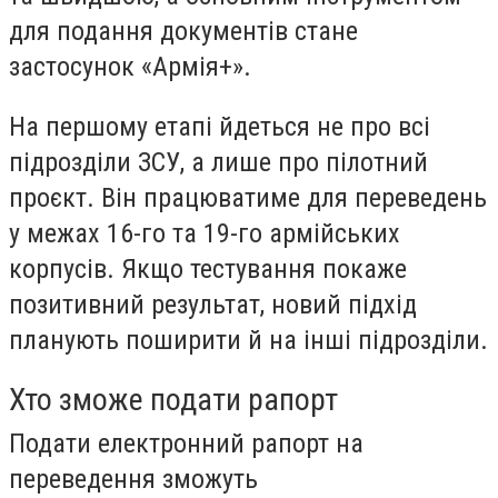
для подання документів стане
застосунок «Армія+».
На першому етапі йдеться не про всі
підрозділи ЗСУ, а лише про пілотний
проєкт. Він працюватиме для переведень
у межах 16-го та 19-го армійських
корпусів. Якщо тестування покаже
позитивний результат, новий підхід
планують поширити й на інші підрозділи.
Хто зможе подати рапорт
Подати електронний рапорт на
переведення зможуть