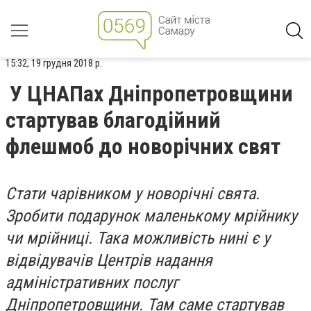
15:32, 19 грудня 2018 р.
У ЦНАПах Дніпропетровщини
стартував благодійний
флешмоб до новорічних свят
Стати чарівником у новорічні свята.
Зробити подарунок маленькому мрійнику
чи мрійниці. Така можливість нині є у
відвідувачів Центрів надання
адміністративних послуг
Дніпропетровщини. Там саме стартував