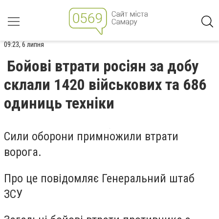
09:23, 6 липня
Бойові втрати росіян за добу
склали 1420 військових та 686
одиниць техніки
Сили оборони примножили втрати
ворога.
Про це повідомляє Генеральний штаб
ЗСУ