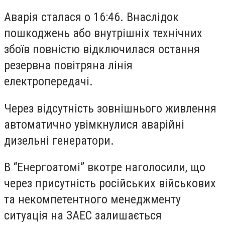
Аварія сталася о 16:46. Внаслідок
пошкоджень або внутрішніх технічних
збоїв повністю відключилася остання
резервна повітряна лінія
електропередачі.
Через відсутність зовнішнього живлення
автоматично увімкнулися аварійні
дизельні генератори.
В “Енергоатомі” вкотре наголосили, що
через присутність російських військових
та некомпетентного менеджменту
ситуація на ЗАЕС залишається