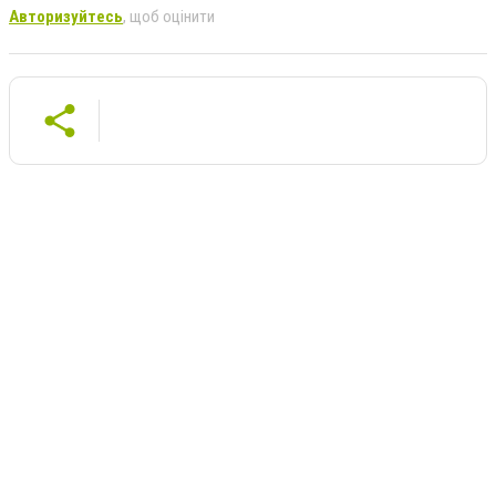
Авторизуйтесь
, щоб оцінити