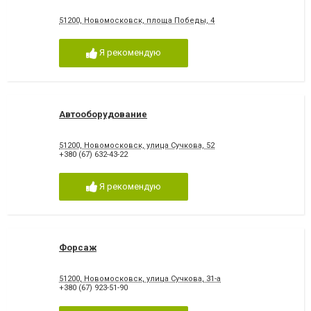
51200, Новомосковск, площа Победы, 4
Я рекомендую
Автооборудование
51200, Новомосковск, улица Сучкова, 52
+380 (67) 632-43-22
Я рекомендую
Форсаж
51200, Новомосковск, улица Сучкова, 31-а
+380 (67) 923-51-90