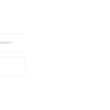
 оцінити