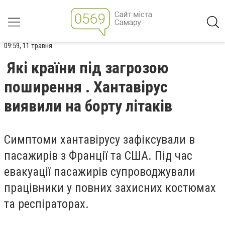
09:59, 11 травня
Які країни під загрозою
поширення . Хантавірус
виявили на борту літаків
Симптоми хантавірусу зафіксували в
пасажирів з Франції та США. Під час
евакуації пасажирів супроводжували
працівники у повних захисних костюмах
та респіраторах.