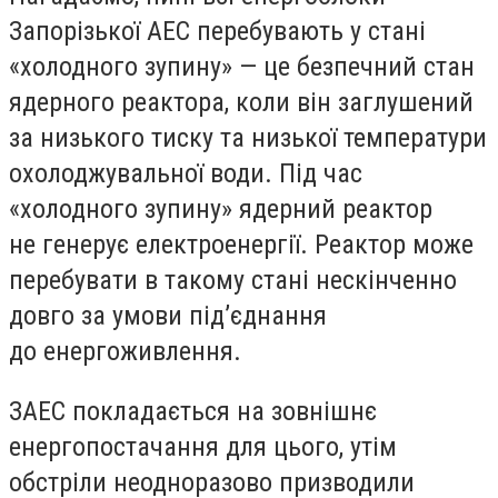
Запорізької АЕС перебувають у стані
«холодного зупину» — це безпечний стан
ядерного реактора, коли він заглушений
за низького тиску та низької температури
охолоджувальної води. Під час
«холодного зупину» ядерний реактор
не генерує електроенергії. Реактор може
перебувати в такому стані нескінченно
довго за умови під’єднання
до енергоживлення.
ЗАЕС покладається на зовнішнє
енергопостачання для цього, утім
обстріли неодноразово призводили