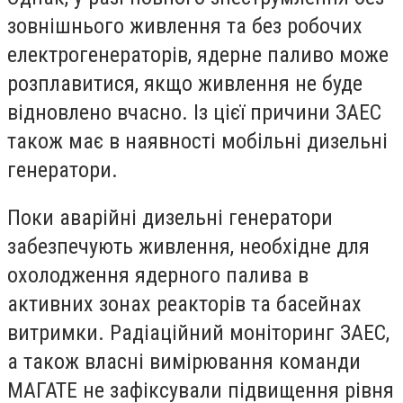
зовнішнього живлення та без робочих
електрогенераторів, ядерне паливо може
розплавитися, якщо живлення не буде
відновлено вчасно. Із цієї причини ЗАЕС
також має в наявності мобільні дизельні
генератори.
Поки аварійні дизельні генератори
забезпечують живлення, необхідне для
охолодження ядерного палива в
активних зонах реакторів та басейнах
витримки. Радіаційний моніторинг ЗАЕС,
а також власні вимірювання команди
МАГАТЕ не зафіксували підвищення рівня