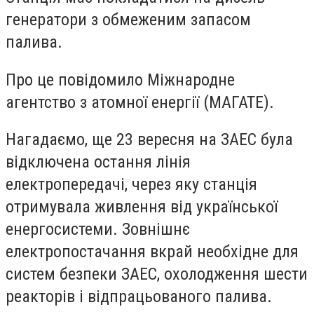
генератори з обмеженим запасом
палива.
Про це повідомило Міжнародне
агентство з атомної енергії (МАГАТЕ).
Нагадаємо, ще 23 вересня на ЗАЕС була
відключена остання лінія
електропередачі, через яку станція
отримувала живлення від української
енергосистеми. Зовнішнє
електропостачання вкрай необхідне для
систем безпеки ЗАЕС, охолодження шести
реакторів і відпрацьованого палива.