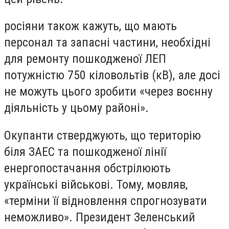
росіяни також кажуть, що мають
персонал та запасні частини, необхідні
для ремонту пошкодженої ЛЕП
потужністю 750 кіловольтів (кВ), але досі
не можуть цього зробити «через воєнну
діяльність у цьому районі».
Окупанти стверджують, що територію
біля ЗАЕС та пошкодженої лінії
енергопостачання обстрілюють
українські військові. Тому, мовляв,
«терміни її відновлення спрогнозувати
неможливо». Президент Зеленський