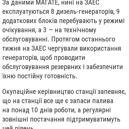
За даними МАГАТЕ, нині на ЗАЕС
експлуатуються 8 дизель-генераторів, 9
додаткових блоків перебувають у режимі
очікування, а 3 — на технічному
обслуговуванні. Протягом останнього
тижня на ЗАЕС чергували використання
генераторів, щоб проводити
обслуговування резервних і забезпечити
їхню постійну готовність.
Окупаційне керівництво станції запевняє,
що на станції все ще є запаси палива
на понад 10 днів роботи, а регулярні
зовнішні постачання підтримуватимуть
цей рівень.