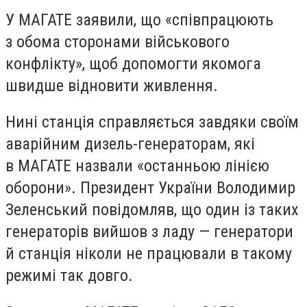
У МАГАТЕ заявили, що «співпрацюють
з обома сторонами військового
конфлікту», щоб допомогти якомога
швидше відновити живлення.
Нині станція справляється завдяки своїм
аварійним дизель-генераторам, які
в МАГАТЕ назвали «останньою лінією
оборони». Президент України Володимир
Зеленський повідомляв, що один із таких
генераторів вийшов з ладу — генератори
й станція ніколи не працювали в такому
режимі так довго.