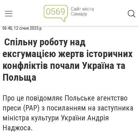
06:40, 12 січня 2025 р.
Спільну роботу над
ексгумацією жертв історичних
конфліктів почали Україна та
Польща
Про це повідомляє Польське агентство
преси (PAP) з посиланням на заступника
міністра культури України Андрія
Наджоса.