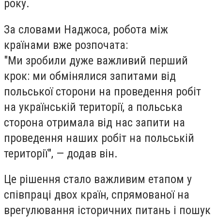
року.
За словами Наджоса, робота між
країнами вже розпочата:
"Ми зробили дуже важливий перший
крок: ми обмінялися запитами від
польської сторони на проведення робіт
на українській території, а польська
сторона отримала від нас запити на
проведення наших робіт на польській
території", — додав він.
Це рішення стало важливим етапом у
співпраці двох країн, спрямованої на
врегулювання історичних питань і пошук