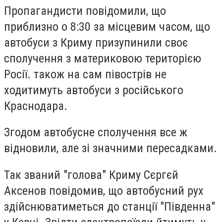
Пропагандисти повідомили, що
приблизно о 8:30 за місцевим часом, що
автобуси з Криму призупинили своє
сполучення з материковою територією
Росії. також на сам півострів не
ходитимуть автобуси з російського
Краснодара.
Згодом автобусне сполучення все ж
відновили, але зі значними пересадками.
Так званий "голова" Криму Сєргєй
Аксенов повідомив, що автобусний рух
здійснюватиметься до станції "Південна"