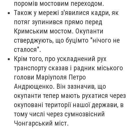
поромів мостовим переходом.
Також у мережі з'явилися кадри, як
потяг зупинився прямо перед
Кримським мостом. Окупанти
стверджують, що буцімто "нічого не
сталося".
Крім того, про ускладнений рух
транспорту сказав і радник міського
голови Маріуполя Петро
Андрющенко. Він зазначив, що
окупанти тепер мають рухатися через
окуповані території нашої держави, в
тому числі через сумнозвісний
Чонгарський міст.