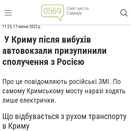
11:25, 17 липня 2023 р.
У Криму після вибухів
автовокзали призупинили
сполучення з Росією
Про це повідомляють російські ЗМІ. По
самому Кримському мосту наразі ходять
лише електрички.
Що відбувається з рухом транспорту
в Криму