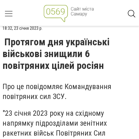
18:32, 23 січня 2023 р.
Протягом дня українські
військові знищили 6
повітряних цілей росіян
Про це повідомляє Командування
повітряних сил ЗСУ.
"23 січня 2023 року на східному
напрямку підрозділами зенітних
ракетних військ Повітряних Сил