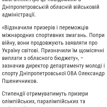
Дніпропетровській обласній військовій
адміністрації.
«Відзначили призерів і переможців
міжнародних спортивних змагань. Попри
війну, вони продовжують заявляти про
Україну світові. Призначили їм щомісячні
виплати з обласного бюджету», –
зазначив директор департаменту молоді і
спорту Дніпропетровської ОВА Олександр
Пшеничников.
Стипендії отримуватимуть призери
олімпійських, паралімпійських та