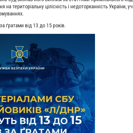
я на територіальну цілісність і недоторканність України, уч
рмуваннях.
а ґратами від 13 до 15 років.