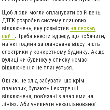
Щоб люди могли спланувати свій день,
ДТЕК розробив систему планових
відключень, яку розмістив
на своєму
сайті
. Треба ввести адресу, що побачити,
на які години запланована відсутність
електрики у конкретному будинку. Акщо
вулиці чи будинку у списку немає -
відключення не планується.
Однак, не слід забувати, що крім
планових, бувають і екстренні
відключеня, пов'язані з аваріями на
лініях. Аби уникнути незапланованої