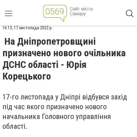
16:13, 17 листопада 2022 р.
На Дніпропетровщині
призначено нового очільника
ДСНС області - Юрія
Корецького
17-го листопада у Дніпрі відбувся захід
під час якого призначено нового
начальника Головного управління
області.