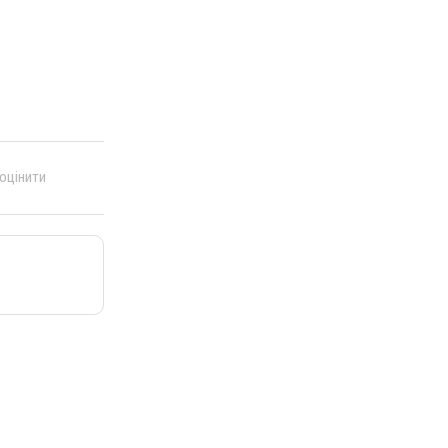
 оцінити