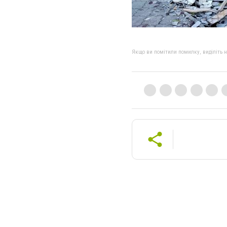
Якщо ви помітили помилку, виділіть нео