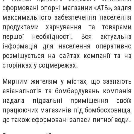
сформовані опорні магазини «АТБ», задля
максимального забезпечення населення
продуктами харчування та товарами
першої необхідності. Вся актуальна
інформація для населення оперативно
розміщується на сайтах компанії та на
сторінках у соцмережах.
Мирним жителям у містах, що зазнають
авіанальотів та бомбардувань компанія
надала підвальні приміщення своїх
працюючих магазинів під бомбосховища,
де також сформовані запаси питної води.