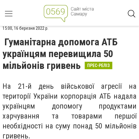
15:00, 16 березня 2022 р.
Гуманітарна допомога АТБ
українцям перевищила 50
мільйонів гривень
ПРЕС-РЕЛІЗ
На 21-й день військової агресії на
території України корпорація АТБ надала
українцям допомогу продуктами
харчування та товарами першої
необхідності на суму понад 50 мільйонів
гривень.