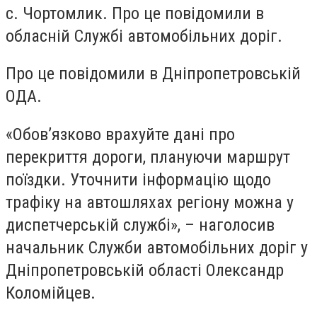
с. Чортомлик. Про це повідомили в
обласній Службі автомобільних доріг.
Про це повідомили в Дніпропетровській
ОДА.
«Обов’язково врахуйте дані про
перекриття дороги, плануючи маршрут
поїздки. Уточнити інформацію щодо
трафіку на автошляхах регіону можна у
диспетчерській службі», – наголосив
начальник Служби автомобільних доріг у
Дніпропетровській області Олександр
Коломійцев.