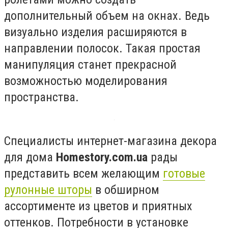
дополнительный объем на окнах. Ведь
визуально изделия расширяются в
направлении полосок. Такая простая
манипуляция станет прекрасной
возможностью моделирования
пространства.
Специалисты интернет-магазина декора
для дома
Homestory.com.ua
рады
представить всем желающим
готовые
рулонные шторы
в обширном
ассортименте из цветов и приятных
оттенков. Потребности в установке