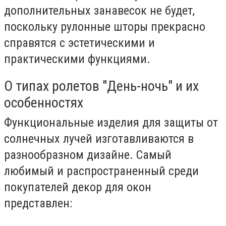
дополнительных занавесок не будет,
поскольку рулонные шторы прекрасно
справятся с эстетическими и
практическими функциями.
О типах ролетов "День-ночь" и их
особенностях
Функциональные изделия для защиты от
солнечных лучей изготавливаются в
разнообразном дизайне. Самый
любимый и распространенный среди
покупателей декор для окон
представлен: