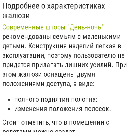
Подробнее о характеристиках
жалюзи
Современные шторы "День-ночь"
рекомендованы семьям с маленькими
детьми. Конструкция изделий легкая в
эксплуатации, поэтому пользователю не
придется прилагать лишних усилий. При
этом жалюзи оснащены двумя
положениями доступа, в виде:
полного поднятия полотна;
изменения положения полосок.
Стоит отметить, что в помещении с
ролетами можно создать