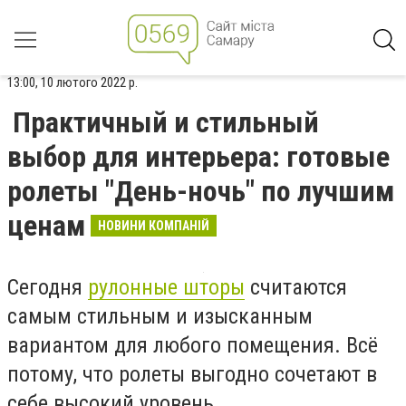
13:00, 10 лютого 2022 р.
Практичный и стильный
выбор для интерьера: готовые
ролеты "День-ночь" по лучшим
ценам
НОВИНИ КОМПАНІЙ
Сегодня
рулонные шторы
считаются
самым стильным и изысканным
вариантом для любого помещения. Всё
потому, что ролеты выгодно сочетают в
себе высокий уровень