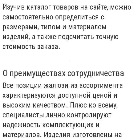
Изучив каталог товаров на сайте, можно
самостоятельно определиться с
размерами, типом и материалом
изделий, а также подсчитать точную
стоимость заказа.
О преимуществах сотрудничества
Все позиции жалюзи из ассортимента
характеризуются доступной ценой и
высоким качеством. Плюс ко всему,
специалисты лично контролируют
надежность комплектующих и
материалов. Изделия изготовлены на