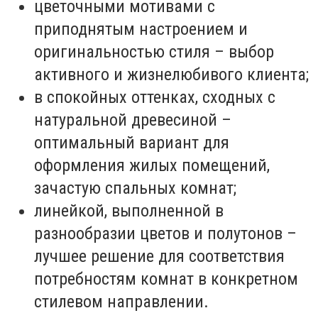
цветочными мотивами с
приподнятым настроением и
оригинальностью стиля – выбор
активного и жизнелюбивого клиента;
в спокойных оттенках, сходных с
натуральной древесиной –
оптимальный вариант для
оформления жилых помещений,
зачастую спальных комнат;
линейкой, выполненной в
разнообразии цветов и полутонов –
лучшее решение для соответствия
потребностям комнат в конкретном
стилевом направлении.