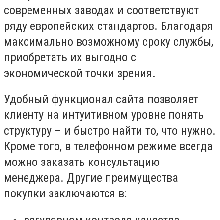
современных заводах и соответствуют
ряду европейских стандартов. Благодаря
максимально возможному сроку службы,
приобретать их выгодно с
экономической точки зрения.
Удобный функционал сайта позволяет
клиенту на интуитивном уровне понять
структуру – и быстро найти то, что нужно.
Кроме того, в телефонном режиме всегда
можно заказать консультацию
менеджера. Другие преимущества
покупки заключаются в:
регулярном контроле качества