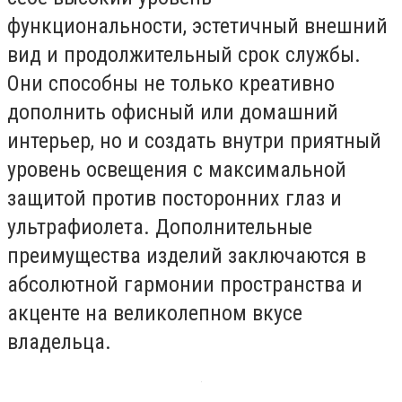
функциональности, эстетичный внешний
вид и продолжительный срок службы.
Они способны не только креативно
дополнить офисный или домашний
интерьер, но и создать внутри приятный
уровень освещения с максимальной
защитой против посторонних глаз и
ультрафиолета. Дополнительные
преимущества изделий заключаются в
абсолютной гармонии пространства и
акценте на великолепном вкусе
владельца.