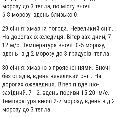
морозу до 3 тепла, по місту вночі
6-8 морозу, вдень близько 0.
29 січня
: хмарна погода. Невеликий сніг.
На дорогах ожеледиця. Вітер західний, 7-
12 м/с. Температура вночі 0-5 морозу,
вдень від 2 морозу до 3 градусів тепла.
30 січня:
хмарно з проясненнями. Вночі
без опадів, вдень невеликий сніг. На
дорогах ожеледиця. Вітер південно-
західний, 7-12, вдень пориви 15-20 м/с.
Температура вночі 2-7 морозу, вдень від 2
морозу до 3 тепла.