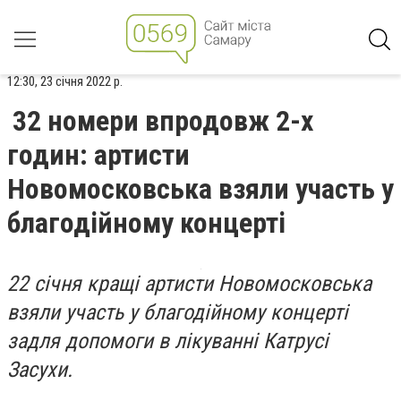
12:30, 23 січня 2022 р.
32 номери впродовж 2-х
годин: артисти
Новомосковська взяли участь у
благодійному концерті
22 січня кращі артисти Новомосковська
взяли участь у благодійному концерті
задля допомоги в лікуванні Катрусі
Засухи.