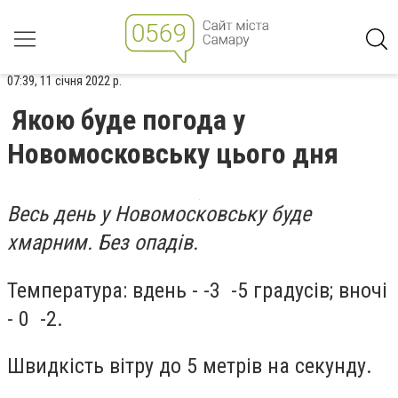
07:39, 11 січня 2022 р.
Якою буде погода у
Новомосковську цього дня
Весь день у Новомосковську буде
хмарним. Без опадів.
Температура: вдень - -3 -5 градусів; вночі
- 0 -2.
Швидкість вітру до 5 метрів на секунду.