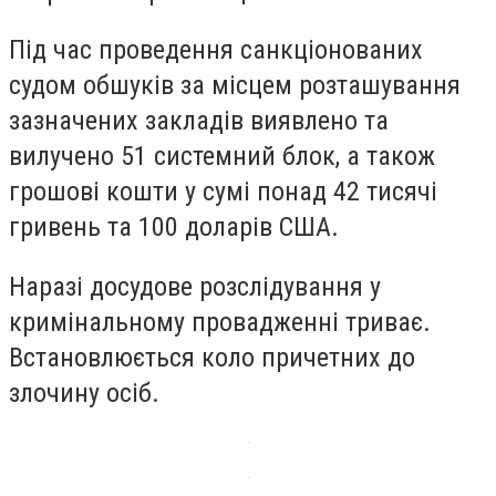
Під час проведення санкціонованих
судом обшуків за місцем розташування
зазначених закладів виявлено та
вилучено 51 системний блок, а також
грошові кошти у сумі понад 42 тисячі
гривень та 100 доларів США.
Наразі досудове розслідування у
кримінальному провадженні триває.
Встановлюється коло причетних до
злочину осіб.