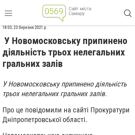
18:03, 23 березня 2021 р.
У Новомосковську припинено
діяльність трьох нелегальних
гральних залів
У Новомосковську припинено діяльність
трьох нелегальних гральних залів.
Про це повідомили на сайті Прокуратури
Дніпропетровської області.