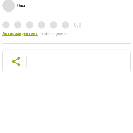
Ольга
0,0
Авторизируйтесь
, чтобы оценить