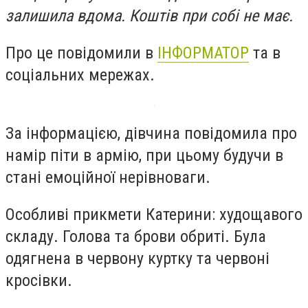
залишила вдома. Коштів при собі не має.
Про це повідомили в
ІНФОРМАТОР
та в
соціальних мережах.
За інформацією, дівчина повідомила про
намір піти в армію, при цьому будучи в
стані емоційної нерівноваги.
Особливі прикмети Катерини: худощавого
складу. Голова та брови обриті. Була
одягнена в червону куртку та червоні
кросівки.