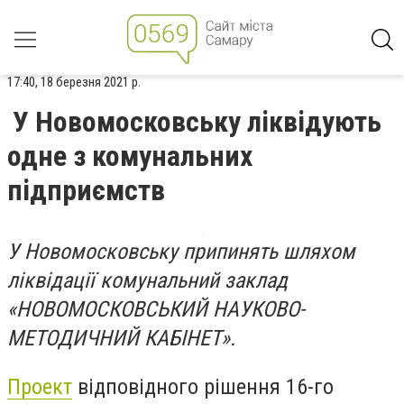
17:40, 18 березня 2021 р.
У Новомосковську ліквідують
одне з комунальних
підприємств
У Новомосковську припинять шляхом
ліквідації комунальний заклад
«НОВОМОСКОВСЬКИЙ НАУКОВО-
МЕТОДИЧНИЙ КАБІНЕТ».
Проект
відповідного рішення 16-го