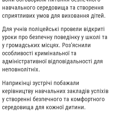
навчального середовища та створення
сприятливих умов для виховання дітей.
Для учнів поліцейські провели відкриті
уроки про безпечну поведінку у школі та
у громадських місцях. Роз’яснили
особливості кримінальної та
адміністративної відповідальності для
неповнолітніх.
Наприкінці зустрічі побажали
керівництву навчальних закладів успіхів
у створенні безпечного та комфортного
середовища для кожної дитини.