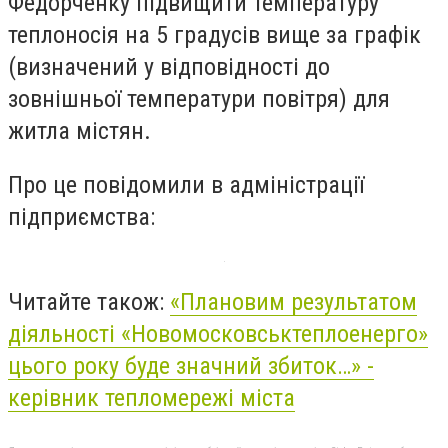
Федорченку підвищити температуру
теплоносія на 5 градусів вище за графік
(визначений у відповідності до
зовнішньої температури повітря) для
житла містян.
Про це повідомили в адміністрації
підприємства:
Читайте також:
«Плановим результатом
діяльності «Новомосковськтеплоенерго»
цього року буде значний збиток…» -
керівник тепломережі міста