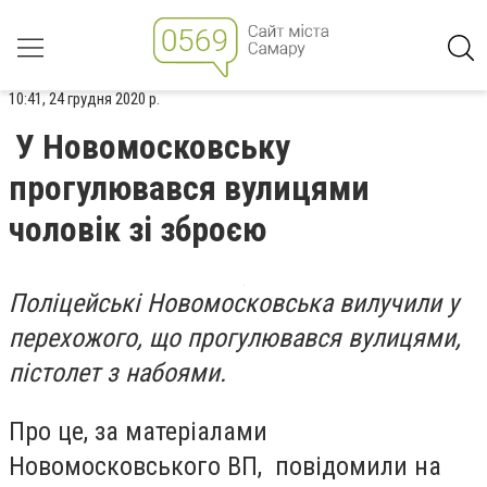
10:41, 24 грудня 2020 р.
У Новомосковську
прогулювався вулицями
чоловік зі зброєю
Поліцейські Новомосковська вилучили у
перехожого, що прогулювався вулицями,
пістолет з набоями.
Про це, за матеріалами
Новомосковського ВП, повідомили на