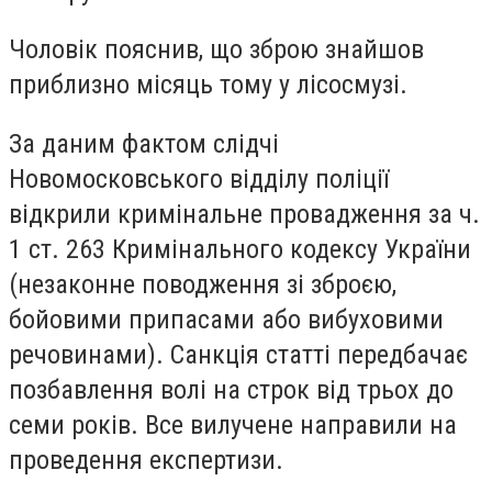
Чоловік пояснив, що зброю знайшов
приблизно місяць тому у лісосмузі.
За даним фактом слідчі
Новомосковського відділу поліції
відкрили кримінальне провадження за ч.
1 ст. 263 Кримінального кодексу України
(незаконне поводження зі зброєю,
бойовими припасами або вибуховими
речовинами). Санкція статті передбачає
позбавлення волі на строк від трьох до
семи років. Все вилучене направили на
проведення експертизи.