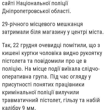
сайті Національної поліції
Дніпропетровської області.
29-річного місцевого мешканця
затримали біля магазину у центрі міста.
Так, 22 грудня очевидці помітили, що з
кишені куртки чоловіка видно рукоятку
пістолета та повідомили про це в
поліцію. На місце події виїхала слідчо-
оперативна група. Під час огляду у
присутності понятих працівники
кримінальної поліції вилучили
травматичний пістолет, гільзу та набій
калібру 9 мм.