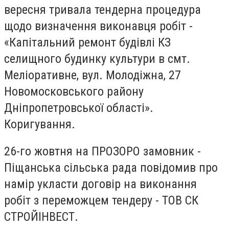
вересня тривала тендерна процедура
щодо визначення виконавця робіт -
«Капітальний ремонт будівлі КЗ
селищного будинку культури в смт.
Меліоративне, вул. Молодіжна, 27
Новомосковського району
Дніпропетровської області».
Коригування.
26-го жовтня на ПРОЗОРО замовник -
Піщанська сільська рада повідомив про
намір укласти договір на виконання
робіт з переможцем тендеру - ТОВ СК
СТРОЙІНВЕСТ.