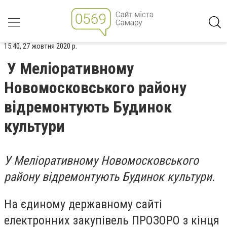
15:40, 27 жовтня 2020 р.
У Меліоративному
Новомосковського району
відремонтують Будинок
культури
У Меліоративному Новомосковського
району відремонтують Будинок культури.
На єдиному державному сайті
електронних закупівель ПРОЗОРО з кінця